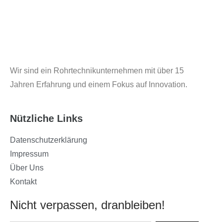
Wir sind ein Rohrtechnikunternehmen mit über 15
Jahren Erfahrung und einem Fokus auf Innovation.
Nützliche Links
Datenschutzerklärung
Impressum
Über Uns
Kontakt
Nicht verpassen, dranbleiben!